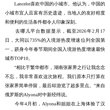
Lancelot喜欢中国的小城市。他认为，中国的
小城市宜人且富有历史遗迹，当地人的友好程度
和便利的生活条件都令人印象深刻。
去哪儿平台数据显示，截至2026年2月17
日，大同以735%的入境游热度增速位列全国第
一，跻身今年春节期间全国入境游热度增速最快
城市TOP10。
“相比于繁华都市，湖南张家界之行让我念念
不忘，我非常喜欢这次旅程。我们原本只打算在
张家界简单停留，最后却游览了超多景点。”来自
俄罗斯的Alyona对中新经纬说。
今年4月初，Alyona和姐姐在上海体验了汉