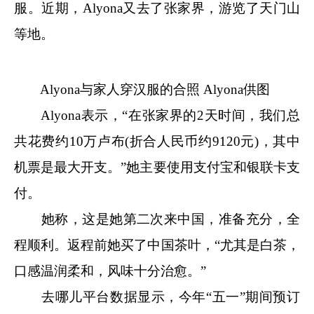
服。近期，Alyona又去了张家界，游览了天门山
等地。
Alyona与家人穿汉服的合照 Alyona供图
Alyona表示，“在张家界的2天时间，我们总
共花费约10万卢布(折合人民币约9120元)，其中
机票是最大开支。”她主要使用支付宝和银联卡支
付。
她称，这是她第二次来中国，准备充分，全
程顺利。返程前她买了中国茶叶，“尤其是白茶，
口感温润柔和，风味十分治愈。”
去哪儿平台数据显示，今年“五一”期间预订