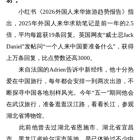
劝”。
小红书《2026外国人来华旅游趋势报告》指
出，2025年外国人来华求助笔记是前一年的2.5
倍，平均每篇获19条回复。英国网友“威士忌Jack
Daniel”发帖问“一个人来中国要准备什么”，获得
上万条回复，比点赞数还高3000。
来自法国的Adrien告诉中新经纬，他十分热
爱在中国旅行，每年都会安排一到两次出游，不
断探寻中国各地别样风光。今年“五一”期间他会
在武汉旅行，准备逛逛汉江路，看看长江，参观
湖北省博物馆。
此前他曾去过湖北省恩施市、湖北省宜昌
市、黑龙江省哈尔滨市等地，早已体验过不少中