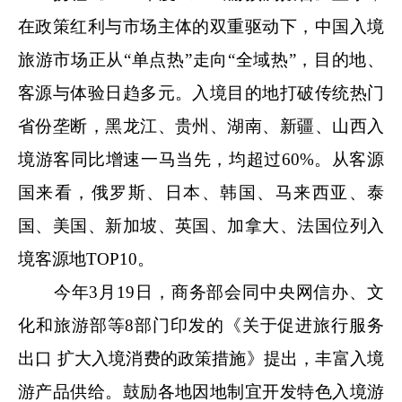
在政策红利与市场主体的双重驱动下，中国入境
旅游市场正从“单点热”走向“全域热”，目的地、
客源与体验日趋多元。入境目的地打破传统热门
省份垄断，黑龙江、贵州、湖南、新疆、山西入
境游客同比增速一马当先，均超过60%。从客源
国来看，俄罗斯、日本、韩国、马来西亚、泰
国、美国、新加坡、英国、加拿大、法国位列入
境客源地TOP10。
今年3月19日，商务部会同中央网信办、文
化和旅游部等8部门印发的《关于促进旅行服务
出口 扩大入境消费的政策措施》提出，丰富入境
游产品供给。鼓励各地因地制宜开发特色入境游