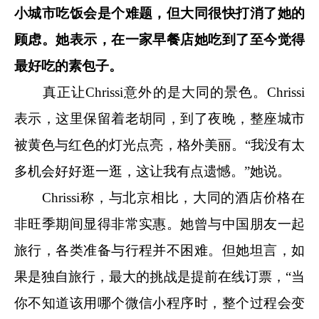
小城市吃饭会是个难题，但大同很快打消了她的
顾虑。她表示，在一家早餐店她吃到了至今觉得
最好吃的素包子。
真正让Chrissi意外的是大同的景色。Chrissi
表示，这里保留着老胡同，到了夜晚，整座城市
被黄色与红色的灯光点亮，格外美丽。“我没有太
多机会好好逛一逛，这让我有点遗憾。”她说。
Chrissi称，与北京相比，大同的酒店价格在
非旺季期间显得非常实惠。她曾与中国朋友一起
旅行，各类准备与行程并不困难。但她坦言，如
果是独自旅行，最大的挑战是提前在线订票，“当
你不知道该用哪个微信小程序时，整个过程会变