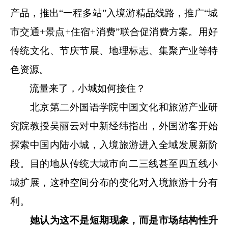
产品，推出“一程多站”入境游精品线路，推广“城
市交通+景点+住宿+消费”联合促消费方案。用好
传统文化、节庆节展、地理标志、集聚产业等特
色资源。
流量来了，小城如何接住？
北京第二外国语学院中国文化和旅游产业研
究院教授吴丽云对中新经纬指出，外国游客开始
探索中国内陆小城，入境旅游进入全域发展新阶
段。目的地从传统大城市向二三线甚至四五线小
城扩展，这种空间分布的变化对入境旅游十分有
利。
她认为这不是短期现象，而是市场结构性升