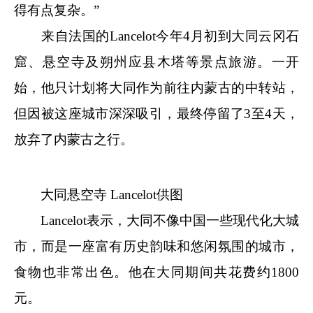
得有点复杂。”
来自法国的Lancelot今年4月初到大同云冈石
窟、悬空寺及朔州应县木塔等景点旅游。一开
始，他只计划将大同作为前往内蒙古的中转站，
但因被这座城市深深吸引，最终停留了3至4天，
放弃了内蒙古之行。
大同悬空寺 Lancelot供图
Lancelot表示，大同不像中国一些现代化大城
市，而是一座富有历史韵味和悠闲氛围的城市，
食物也非常出色。他在大同期间共花费约1800
元。