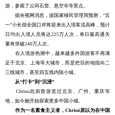
游，参观了云冈石窟、悬空寺等景点。
据央视网消息，据国家移民管理局预测，“五
一”小长假全国口岸将迎来出入境客流高峰，预计
日均出入境人员将达225万人次，单日最高通关
量将突破240万人次。
在入境游热潮中，越来越多外国游客不再满
足于北京、上海等大城市，而是把目的地指向二
三线城市，甚至四五线内陆小城。
从“打卡”到“沉浸”
Chrissi此前曾游览过北京、广州、重庆等
地，如今她开始探索更多中国小城。
作为一名素食主义者，Chrissi原以为在中国