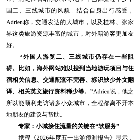
国二、三线城市的风貌。结合自身出行感受，
Adrien称，交通发达的大城市，以及桂林、张家
界这类旅游资源丰富的城市，对外籍游客更加友
好。
“外国人游览二、三线城市仍存在一些阻
碍。比如，海外网站难以搜到当地游玩项目与住
宿相关信息、交通配套不完善、标识缺少外文翻
译、相关英文旅行资料稀少等。”
Adrien说，他之
所以能顺利走访诸多小众城市，全程都离不开本
地朋友的建议与帮助。
专家：小城接住流量的关键在“软服务”
携程《2026年度五一出游预测报告》显示，