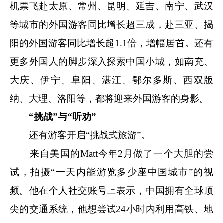
机票飞赴太原、常州、昆明、延吉、南宁、武汉
等城市的外国游客同比增长超三成，赴三亚、揭
阳的外国游客同比增长超1.1倍，增幅居首。还有
更多外国人的脚步深入探索中国小城，如南充、
大庆、伊宁、阜阳、湛江、鄂尔多斯、西双版
纳、大理、洛阳等，都将迎来外国游客的身影。
“挑战”与“听劝”
还有游客开启“挑战式旅游”。
来自美国的Matt今年2月做了一个大胆的尝
试，拍摄“一天内能游览多少座中国城市”的视
频。他在个人社交账号上表示，中国拥有全球顶
尖的交通系统，他想尝试24小时内利用高铁、地