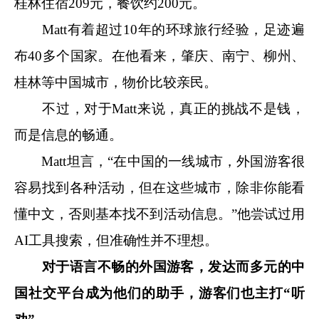
桂林住宿209元，餐饮约200元。
Matt有着超过10年的环球旅行经验，足迹遍
布40多个国家。在他看来，肇庆、南宁、柳州、
桂林等中国城市，物价比较亲民。
不过，对于Matt来说，真正的挑战不是钱，
而是信息的畅通。
Matt坦言，“在中国的一线城市，外国游客很
容易找到各种活动，但在这些城市，除非你能看
懂中文，否则基本找不到活动信息。”他尝试过用
AI工具搜索，但准确性并不理想。
对于语言不畅的外国游客，发达而多元的中
国社交平台成为他们的助手，游客们也主打“听