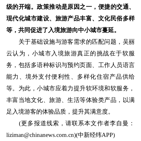
级的开端。政策推动是原因之一，便捷的交通、
现代化城市建设、旅游产品丰富、文化民俗多样
等，共同促进了入境旅游向中小城市蔓延。
关于基础设施与游客需求的匹配问题，吴丽
云认为，小城市入境旅游真正的挑战在于软服
务，包括多语种标识与预约页面、工作人员语言
能力、境外支付便利性、多样化住宿产品供给
等。为此，小城市应着力提升软环境和软服务，
丰富当地文化、旅游、生活等体验类产品，以满
足入境游客的体验品质，提升其满意度。
(更多报道线索，请联系本文作者李自曼：
liziman@chinanews.com.cn
)(中新经纬APP)