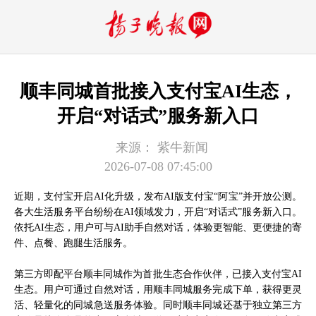
顺丰同城首批接入支付宝AI生态，
开启“对话式”服务新入口
来源：
紫牛新闻
2026-07-08 07:45:00
近期，支付宝开启AI化升级，发布AI版支付宝“阿宝”并开放公测。
各大生活服务平台纷纷在AI领域发力，开启“对话式”服务新入口。
依托AI生态，用户可与AI助手自然对话，体验更智能、更便捷的寄
件、点餐、跑腿生活服务。
第三方即配平台顺丰同城作为首批生态合作伙伴，已接入支付宝AI
生态。用户可通过自然对话，用顺丰同城服务完成下单，获得更灵
活、轻量化的同城急送服务体验。同时顺丰同城还基于独立第三方