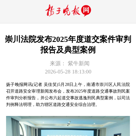
崇川法院发布2025年度道交案件审判
报告及典型案例
来源：
紫牛新闻
2026-05-28 18:13:00
扬子晚报网讯(记者 吴佳笑)
5月28日上午，南通市崇川区人民法院
召开道路安全审理新闻发布会，发布2025年度道路交通事故刑民案
件审判分析报告，并公布六起道交事故逃逸刑民典型案例，以司法
判例释法明理，助力辖区道路交通安全综合治理。