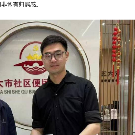
司非常有归属感。