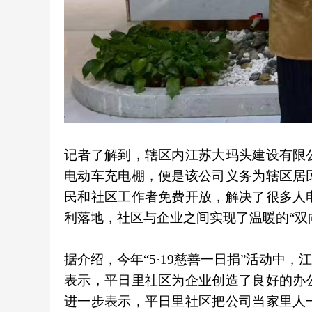
记者了解到，辖区内江苏大玛头建设有限
电动车充电棚，便是该公司义务为辖区居
民和社区工作者免费开放，解决了很多人
利落地，社区与企业之间实现了温暖的“双
据介绍，今年“5·19慈善一日捐”活动中
表示，平日里社区为企业创造了良好的办
进一步表示，平日里社区把公司当家里人