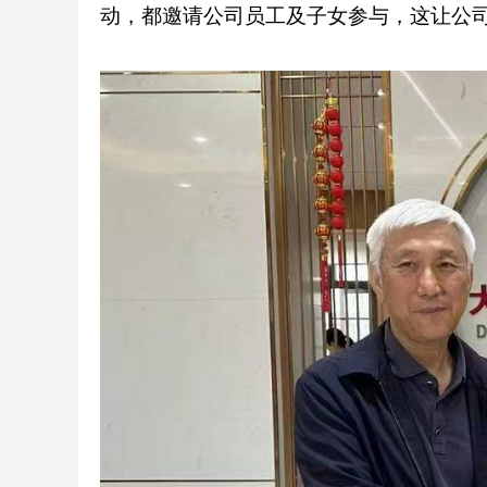
动，都邀请公司员工及子女参与，这让公