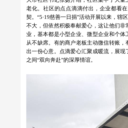
老化。社区的点点滴滴付出，企业都看在
契。“5·19慈善一日捐”活动开展以来，
不大，但依然积极奉献爱心，这让他们非
业，基本都是小型企业、微型企业和个体
从不缺席。有的商户老板主动微信转账，
出一份心意。点滴爱心汇聚成暖流，展现
之间“双向奔赴”的深厚情谊。