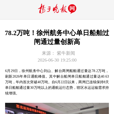
78.2万吨！徐州航务中心单日船舶过
闸通过量创新高
来源：
紫牛新闻
2026-06-30 19:25:00
6月29日，徐州航务中心刘山、解台两闸船舶通过量达78.2万吨，
刷新2026年单日通航峰值。其中解台船闸单日船舶通过量达40.63
万吨，年内首次突破40万吨。自6月22日以来，两闸已连续保持8天
单日船舶通过量30万吨以上的通航运行态势，辖区水运运输需求持
续增强。