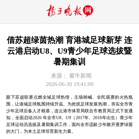
借苏超绿茵热潮 育港城足球新芽 连
云港启动U8、U9青少年足球选拔暨
暑期集训
来源：
紫牛新闻
2026-06-30 19:41:00
眼下苏超联赛点燃全城足球热情，主场呐喊、全民观赛的火热氛
围，让港城足球氛围持续升温。为抢抓足球发展热潮，夯实全市青
少年足球后备人才根基，连云港市体育局联合市教育局正式下发通
知，全面启动2026 年全市U8、U9（2017年、2018年出生）青少年
足球运动员选拔及暑期集训工作，面向全市适龄少年敞开逐梦绿茵
的大门，为本土足球培育新生力量。