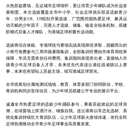
火热苏超赛场，见证城市足球情怀，更让培育少年梯队成为长远发
展刚需。本次选拔覆盖全市中小学、社会足球俱乐部及适龄青少
年，分男女U8、U9组别开展选拔，广范围挖掘热爱足球、兼具运
动天赋的少年苗子，完善人才选拔、储备、输送全链条机制，搭建
阶梯式后备人才梯队，为港城足球积蓄长远动能。
选拔将综合体能、专项球技与赛场实战表现择优录取，脱颖而出的
小将可免费参与三周市级暑期集训，全部集训经费由市体育局统筹
保障，学员无需承担任何费用。集训期间表现突出者，直接纳入市
级青少年足球后备人才库，未来优先代表连云港征战省级以上赛
事，未来也有望站上苏超主场，续写港城足球荣光。
全市统筹划分属地测试场地，教育、体育多部门协同联动，学校、
青训机构同步宣传动员，为少年球员搭建公平专业的展示平台。
诚邀全市热爱足球的适龄少年踊跃参与，乘着苏超掀起的足球浪
潮，在绿茵场上挥洒汗水、锤炼自我。连云港将以常态化选材、系
统化集训持续壮大青训队伍，让少年足球薪火接续传递，依托全民
足球热潮推动全市青少年足球事业高质量发展。