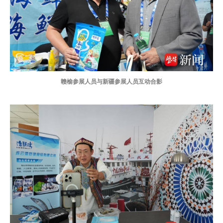
赣榆参展人员与新疆参展人员互动合影