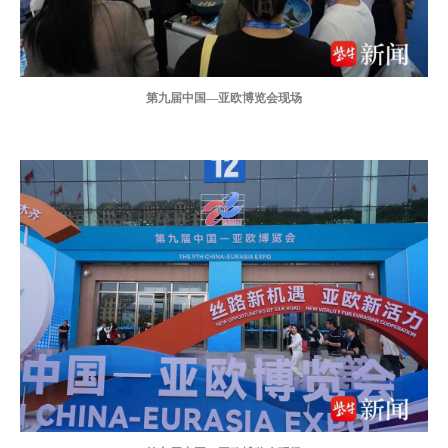
第九届中国—亚欧博览会现场