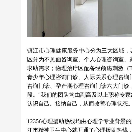
镇江市心理健康服务中心分为三大区域，其中
区分为不见面咨询室、个人心理咨询室、
求助需求；物理治疗区配备经颅磁刺激（
青少年心理咨询门诊、人际关系心理咨询
咨询门诊、孕产期心理咨询门诊六大门诊
段。“我们的团队均由副高及以上职称专
认识自己、接纳自己，从而改善心理状态。
12356心理援助热线均由心理学专业背景
江市精神卫生中心就开通了心理援助热线，2