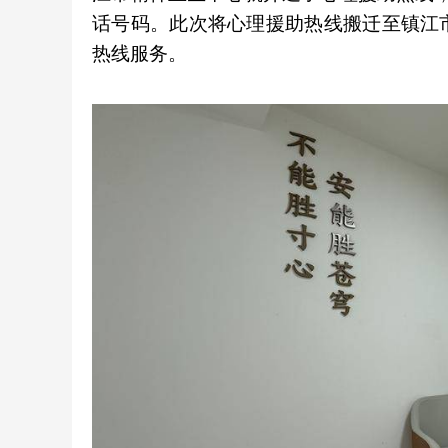
话号码。此次将心理援助热线搬迁至镇江
热线服务。