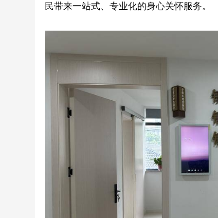
民带来一站式、专业化的身心关怀服务。