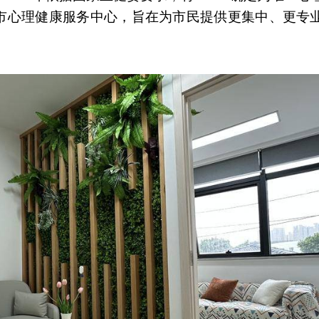
市心理健康服务中心，旨在为市民提供更集中、更专