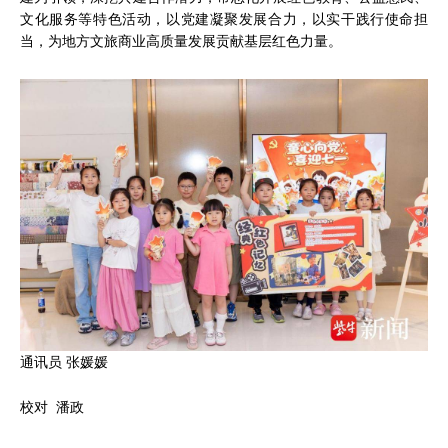
文化服务等特色活动，以党建凝聚发展合力，以实干践行使命担
当，为地方文旅商业高质量发展贡献基层红色力量。
通讯员 张媛媛
校对 潘政