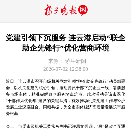
党建引领下沉服务 连云港启动“联企
助企先锋行”优化营商环境
来源：
紫牛新闻
2026-07-02 12:38:00
近日，连云港市召开市级机关党建引领“联企助企先锋行”动员部署
会，以机关党建为核心引领，推动党员干部下沉企业一线、靠前服
务市场主体，精准破解政企服务堵点难点。此次活动是该市深化
“干部作风优化年”建设的关键举措，有效推动机关党建工作与经济
发展主业深度融合、同频共振，为全市实体经济高质量发展筑牢服
务根基。
会上，市委市级机关工委常务副书记许思文强调，“联”是政企互通