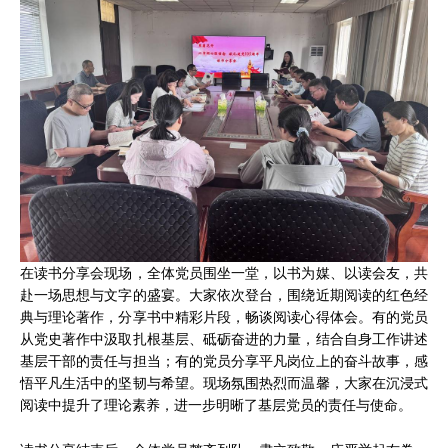
在读书分享会现场，全体党员围坐一堂，以书为媒、以读会友，共
赴一场思想与文字的盛宴。大家依次登台，围绕近期阅读的红色经
典与理论著作，分享书中精彩片段，畅谈阅读心得体会。有的党员
从党史著作中汲取扎根基层、砥砺奋进的力量，结合自身工作讲述
基层干部的责任与担当；有的党员分享平凡岗位上的奋斗故事，感
悟平凡生活中的坚韧与希望。现场氛围热烈而温馨，大家在沉浸式
阅读中提升了理论素养，进一步明晰了基层党员的责任与使命。