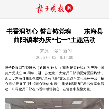
书香润初心 誓言铸党魂——东海县
曲阳镇举办庆“七一”主题活动
来源：
紫牛新闻
2026-07-02 18:17:00
扬子晚报网7月2日讯（通讯员 孙大山 张珍 记者孙锐）为庆祝中国
共产党成立105周年，进一步激发广大党员干部的爱党爱国热情，
近日，东海县曲阳镇依托“茉莉花开”文艺直通车文化服务平台，精
心组织开展了“以书润心强信念 献礼建党105周年”读书分享会活
动，引导党员干部在书香中感悟初心，在誓言中凝聚力量。