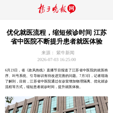
优化就医流程，缩短候诊时间 江苏
省中医院不断提升患者就医体验
来源：
紫牛新闻
2026-07-03 16:25:00
6月23日，省《政风热线》直播节目报道了江苏省中医院的就医秩
序、叫号系统、引导标识有待改进完善的问题。7月3日，记者现场
了解到，目前，江苏省中医院通过在诊室增加物理隔离、优化就诊
流程等方式，缩短患者就诊时间，提升就医体验。