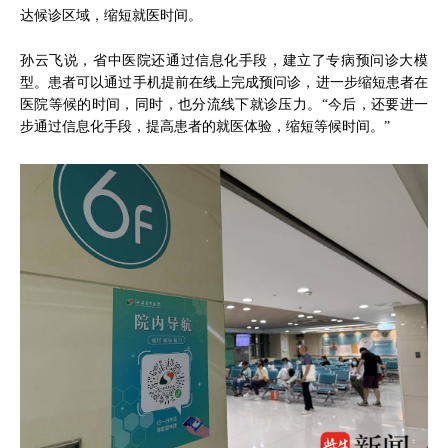
达候诊区域，缩短就医时间。
孙云飞说，省中医院还通过信息化手段，建立了专病预问诊大模
型。患者可以通过手机提前在线上完成预问诊，进一步缩短患者在
医院等候的时间，同时，也分流线下就诊压力。“今后，还要进一
步通过信息化手段，提高患者的就医体验，缩短等候时间。”