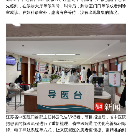
先签到，在候诊大厅等候叫号，叫号后，到诊室门口等候或者到诊
室就诊。在妇科诊室外，患者有序等待，没有出现聚集的情况。
江苏省中医院门诊部主任孙云飞告诉记者，节目报道后，省中医院
把患者的就医流程进行了重新梳理。省中医院通过优化完善标识标
牌、电子导航系统等方式，让来院就医的患者更便捷、更精准的到