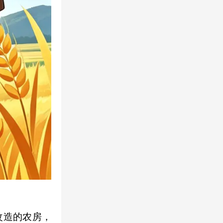
改造的农房，