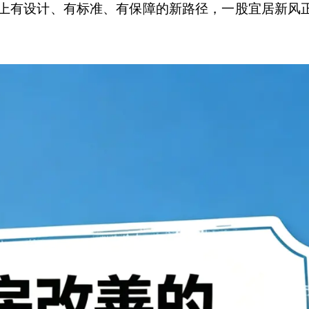
，走上有设计、有标准、有保障的新路径，一股宜居新风