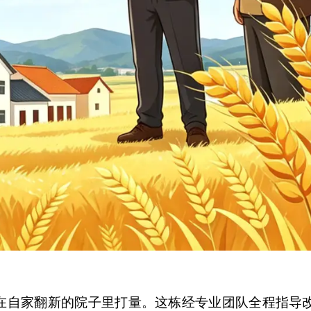
在自家翻新的院子里打量。这栋经专业团队全程指导