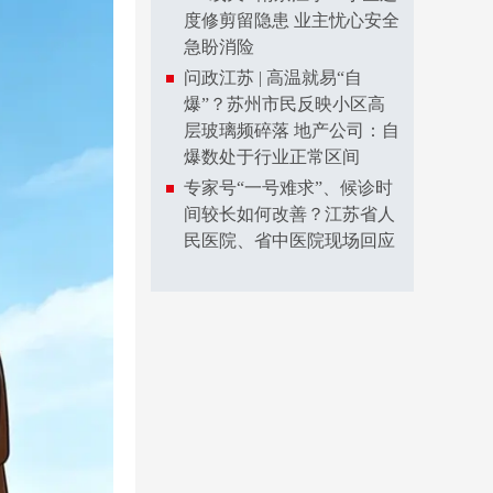
度修剪留隐患 业主忧心安全
急盼消险
问政江苏 | 高温就易“自
爆”？苏州市民反映小区高
层玻璃频碎落 地产公司：自
爆数处于行业正常区间
专家号“一号难求”、候诊时
间较长如何改善？江苏省人
民医院、省中医院现场回应