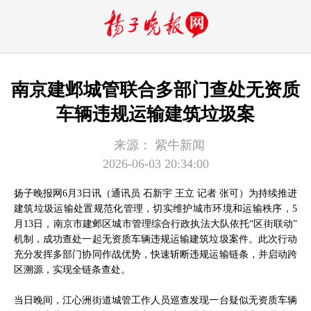
南京建邺城管联合多部门查处无资质
车辆违规运输建筑垃圾案
来源：
紫牛新闻
2026-06-03 20:34:00
扬子晚报网6月3日讯（通讯员 石新宇 王立 记者 张可）为持续推进
建筑垃圾运输处置规范化管理，切实维护城市环境和运输秩序，5
月13日，南京市建邺区城市管理综合行政执法大队依托“区街联动”
机制，成功查处一起无资质车辆违规运输建筑垃圾案件。此次行动
充分发挥多部门协同作战优势，快速斩断违规运输链条，并启动跨
区溯源，实现全链条查处。
当日晚间，江心洲街道城管工作人员巡查发现一台疑似无资质车辆