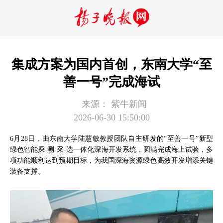
集成方案为国内首创，东南大学“至
善一号”完成海试
来源：
紫牛新闻
2026-06-30 15:50:00
6月28日，由东南大学陆慧敏教授团队自主研发的“至善一号”新型
绿色智能探-测-采-选一体化深海开发系统，圆满完成海上试验，多
项功能顺利达到预期目标，为我国深海资源绿色高效开发增添关键
装备支撑。