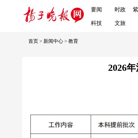
要闻
时政
科技
文旅
首页
>
新闻中心
>
教育
202