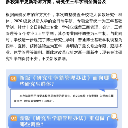
多校集中更新培养方案，研究生三年学制全面普及
根据南航发布的官方文件，本次调整覆盖全校绝大多数研究生群
体，2026 级及以后入学的全日制学硕、专硕全部统一为三年基础
学制。针对非全日制硕士专业，学校仅保留工商管理、会计、工程
管理等 5 个专业 2.5 年学制，其余专业同样调整为三年制。与此同
时，学校进一步规范了博士研究生学制，普通博士基础学制调整为
四年，直博、硕博连读生为五年，并明确了最长修业年限、延期毕
业、休学管理等细则。而此次改革仅针对新一届新生，现有在读研
究生学制保持不变，不受新政影响。