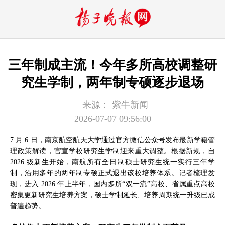
三年制成主流！今年多所高校调整研
究生学制，两年制专硕逐步退场
来源：
紫牛新闻
2026-07-07 09:56:00
7 月 6 日，南京航空航天大学通过官方微信公众号发布最新学籍管
理政策解读，官宣学校研究生学制迎来重大调整。根据新规，自
2026 级新生开始，南航所有全日制硕士研究生统一实行三年学
制，沿用多年的两年制专硕正式退出该校培养体系。记者梳理发
现，进入 2026 年上半年，国内多所“双一流”高校、省属重点高校
密集更新研究生培养方案，硕士学制延长、培养周期统一升级已成
普遍趋势。