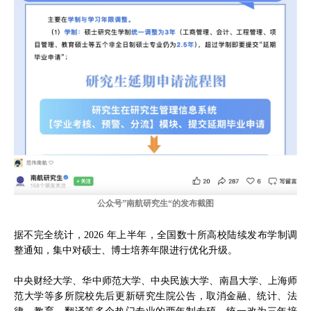
公众号”南航研究生“的发布截图
据不完全统计，2026 年上半年，全国数十所高校陆续发布学制调
整通知，集中对硕士、博士培养年限进行优化升级。
中央财经大学、华中师范大学、中央民族大学、南昌大学、上海师
范大学等多所院校先后更新研究生院公告，取消金融、统计、法