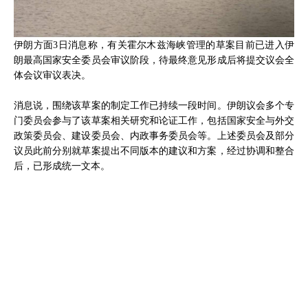
伊朗方面3日消息称，有关霍尔木兹海峡管理的草案目前已进入伊
朗最高国家安全委员会审议阶段，待最终意见形成后将提交议会全
体会议审议表决。
消息说，围绕该草案的制定工作已持续一段时间。伊朗议会多个专
门委员会参与了该草案相关研究和论证工作，包括国家安全与外交
政策委员会、建设委员会、内政事务委员会等。上述委员会及部分
议员此前分别就草案提出不同版本的建议和方案，经过协调和整合
后，已形成统一文本。