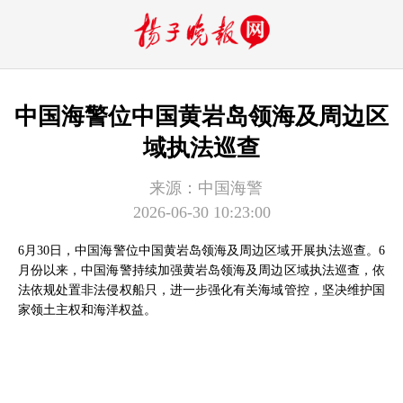
中国海警位中国黄岩岛领海及周边区
域执法巡查
来源：
​中国海警
2026-06-30 10:23:00
6月30日，中国海警位中国黄岩岛领海及周边区域开展执法巡查。6
月份以来，中国海警持续加强黄岩岛领海及周边区域执法巡查，依
法依规处置非法侵权船只，进一步强化有关海域管控，坚决维护国
家领土主权和海洋权益。