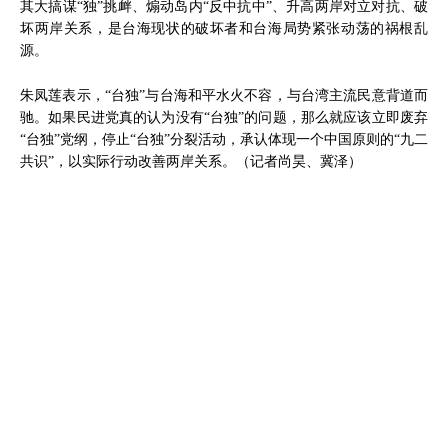
其大搞谋“独”挑衅、煽动岛内“反中抗中”、升高两岸对立对抗、破
坏两岸关系，是台海现状的破坏者和台海局势紧张动荡的祸根乱
源。
朱凤莲表示，“台独”与台海和平水火不容，与台湾主流民意背道而
驰。如果民进党真的认为没有“台独”的问题，那么就应该立即废弃
“台独”党纲，停止“台独”分裂活动，承认体现一个中国原则的“九二
共识”，以实际行动改善两岸关系。（记者尚昊、冀泽）