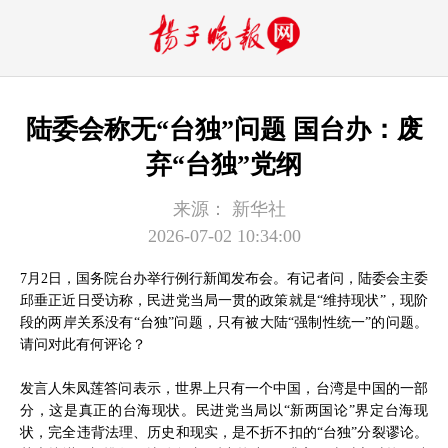
陆委会称无“台独”问题 国台办：废
弃“台独”党纲
来源：
新华社
2026-07-02 10:34:00
7月2日，国务院台办举行例行新闻发布会。有记者问，陆委会主委
邱垂正近日受访称，民进党当局一贯的政策就是“维持现状”，现阶
段的两岸关系没有“台独”问题，只有被大陆“强制性统一”的问题。
请问对此有何评论？
发言人朱凤莲答问表示，世界上只有一个中国，台湾是中国的一部
分，这是真正的台海现状。民进党当局以“新两国论”界定台海现
状，完全违背法理、历史和现实，是不折不扣的“台独”分裂谬论。