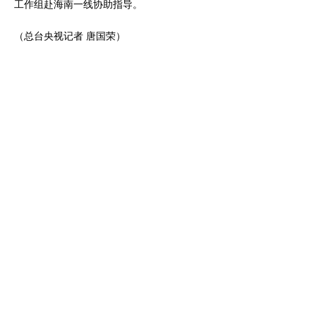
工作组赴海南一线协助指导。
（总台央视记者 唐国荣）