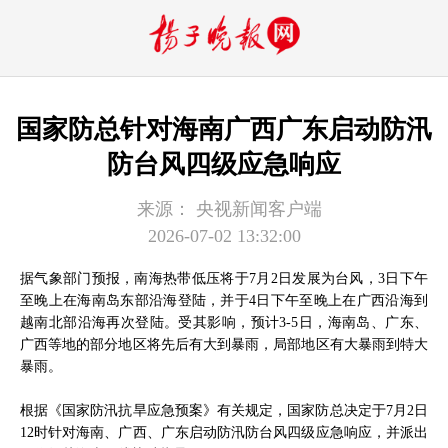
国家防总针对海南广西广东启动防汛
防台风四级应急响应
来源：
央视新闻客户端
2026-07-02 13:32:00
据气象部门预报，南海热带低压将于7月2日发展为台风，3日下午
至晚上在海南岛东部沿海登陆，并于4日下午至晚上在广西沿海到
越南北部沿海再次登陆。受其影响，预计3-5日，海南岛、广东、
广西等地的部分地区将先后有大到暴雨，局部地区有大暴雨到特大
暴雨。
根据《国家防汛抗旱应急预案》有关规定，国家防总决定于7月2日
12时针对海南、广西、广东启动防汛防台风四级应急响应，并派出