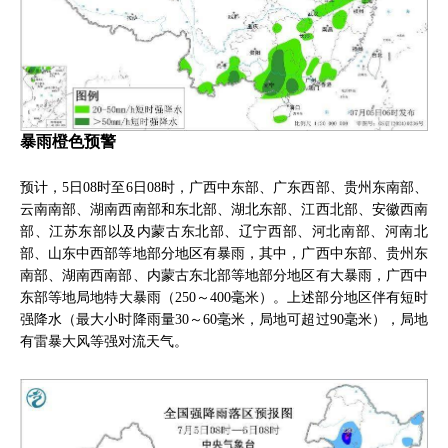
暴雨橙色预警
预计，5日08时至6日08时，广西中东部、广东西部、贵州东南部、
云南南部、湖南西南部和东北部、湖北东部、江西北部、安徽西南
部、江苏东部以及内蒙古东北部、辽宁西部、河北南部、河南北
部、山东中西部等地部分地区有暴雨，其中，广西中东部、贵州东
南部、湖南西南部、内蒙古东北部等地部分地区有大暴雨，广西中
东部等地局地特大暴雨（250～400毫米）。上述部分地区伴有短时
强降水（最大小时降雨量30～60毫米，局地可超过90毫米），局地
有雷暴大风等强对流天气。