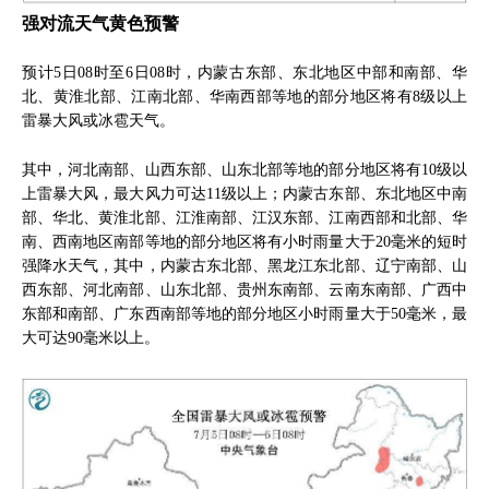
强对流天气黄色预警
预计5日08时至6日08时，内蒙古东部、东北地区中部和南部、华
北、黄淮北部、江南北部、华南西部等地的部分地区将有8级以上
雷暴大风或冰雹天气。
其中，河北南部、山西东部、山东北部等地的部分地区将有10级以
上雷暴大风，最大风力可达11级以上；内蒙古东部、东北地区中南
部、华北、黄淮北部、江淮南部、江汉东部、江南西部和北部、华
南、西南地区南部等地的部分地区将有小时雨量大于20毫米的短时
强降水天气，其中，内蒙古东北部、黑龙江东北部、辽宁南部、山
西东部、河北南部、山东北部、贵州东南部、云南东南部、广西中
东部和南部、广东西南部等地的部分地区小时雨量大于50毫米，最
大可达90毫米以上。