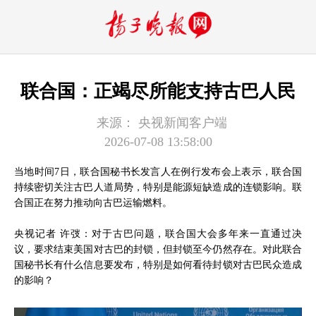
联合国：正竭尽所能支持古巴人民
来源：
央视新闻客户端
2026-07-08 13:58:00
当地时间7日，联合国秘书长发言人在例行发布会上表示，联合国
持续密切关注古巴人道局势，特别是能源短缺造成的连锁影响。联
合国正在努力推动向古巴运输燃料。
央视记者 许弢：对于古巴问题，联合国大会多年来一直通过决
议，要求结束美国对古巴的封锁，但封锁至今仍然存在。对此联合
国秘书长有什么信息要发布，特别是如何看待封锁对古巴民众造成
的影响？