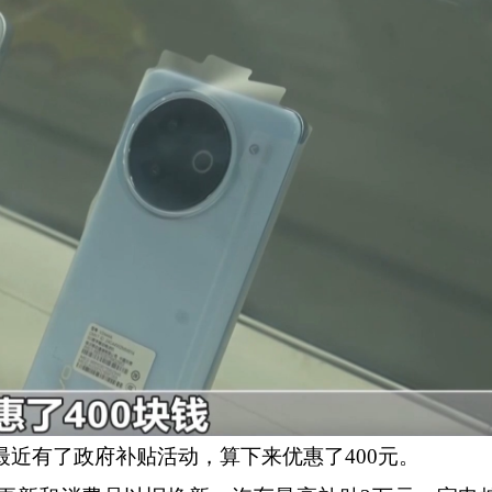
最近有了政府补贴活动，算下来优惠了400元。