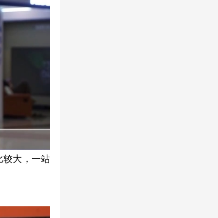
比较大，一站