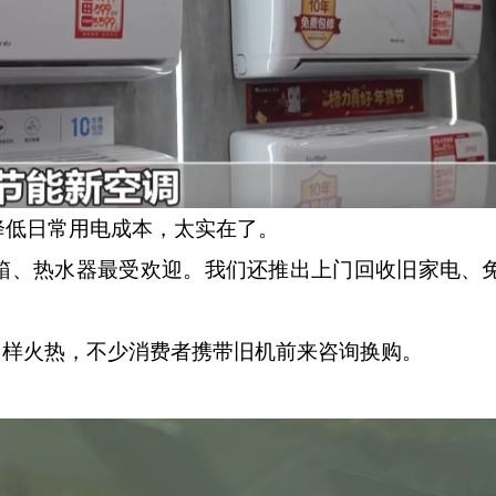
降低日常用电成本，太实在了。
箱、热水器最受欢迎。我们还推出上门回收旧家电、
样火热，不少消费者携带旧机前来咨询换购。