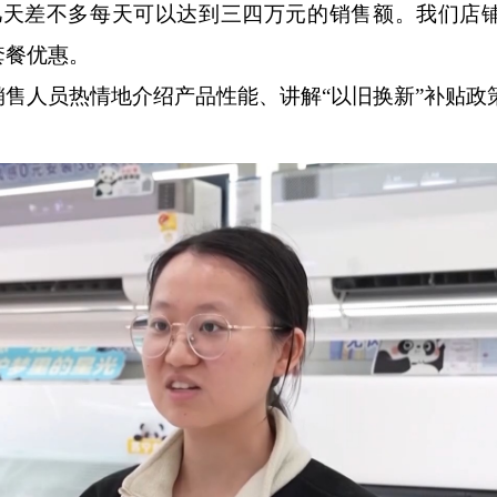
几天差不多每天可以达到三四万元的销售额。我们店
套餐优惠。
人员热情地介绍产品性能、讲解“以旧换新”补贴政