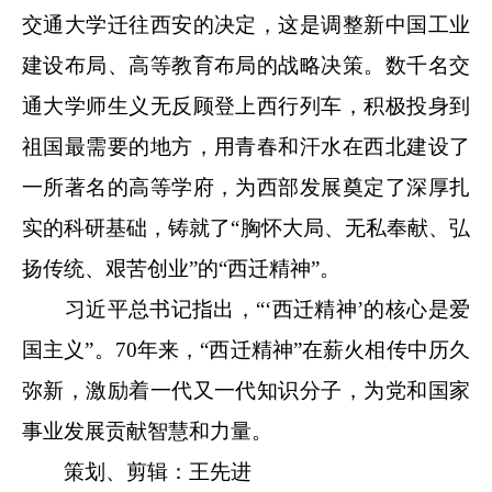
交通大学迁往西安的决定，这是调整新中国工业
建设布局、高等教育布局的战略决策。数千名交
通大学师生义无反顾登上西行列车，积极投身到
祖国最需要的地方，用青春和汗水在西北建设了
一所著名的高等学府，为西部发展奠定了深厚扎
实的科研基础，铸就了“胸怀大局、无私奉献、弘
扬传统、艰苦创业”的“西迁精神”。
习近平总书记指出，“‘西迁精神’的核心是爱
国主义”。70年来，“西迁精神”在薪火相传中历久
弥新，激励着一代又一代知识分子，为党和国家
事业发展贡献智慧和力量。
策划、剪辑：王先进