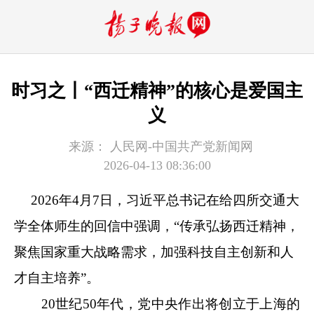
时习之丨“西迁精神”的核心是爱国主
义
来源：
人民网-中国共产党新闻网
2026-04-13 08:36:00
2026年4月7日，习近平总书记在给四所交通大
学全体师生的回信中强调，“传承弘扬西迁精神，
聚焦国家重大战略需求，加强科技自主创新和人
才自主培养”。
20世纪50年代，党中央作出将创立于上海的