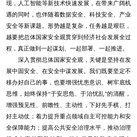
现，人工智能等新技术快速发展，在带来广阔机
遇的同时，也伴随着数据安全、科技安全、产业
安全等新课题。形势越是复杂，任务越是艰巨，
越要把总体国家安全观贯穿到经济社会发展全过
程，真正做到一起谋划、一起部署、一起推进。
深入贯彻总体国家安全观，关键是坚持在发
展中固安全、在安全中谋发展。我们既要坚定不
移办好自己的事，也要增强忧患意识、树牢底线
思维，始终保持“于安思危、于治忧乱”的清醒，
增强预见性、前瞻性、主动性，下好先手棋、打
好主动仗；着力提升重点领域自主可控能力和安
全保障能力；提高公共安全治理水平，推动治理