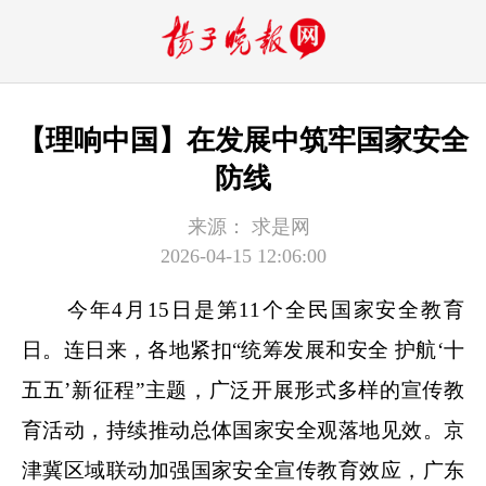
【理响中国】在发展中筑牢国家安全
防线
来源：
求是网
2026-04-15 12:06:00
今年4月15日是第11个全民国家安全教育
日。连日来，各地紧扣“统筹发展和安全 护航‘十
五五’新征程”主题，广泛开展形式多样的宣传教
育活动，持续推动总体国家安全观落地见效。京
津冀区域联动加强国家安全宣传教育效应，广东