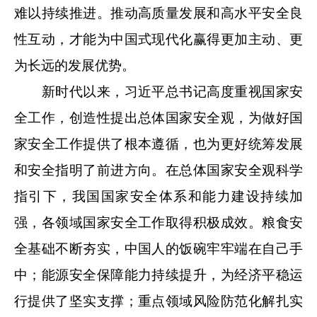
难以持续推进。推动高质量发展和高水平安全良
性互动，才能为中国式现代化赢得更加主动、更
为长远的发展优势。
新时代以来，习近平总书记高度重视国家安
全工作，创造性提出总体国家安全观，为做好国
家安全工作提供了根本遵循，也为更好统筹发展
和安全指明了前进方向。在总体国家安全观科学
指引下，我国国家安全体系和能力建设持续加
强，各领域国家安全工作取得积极成效。粮食安
全基础不断夯实，中国人的饭碗牢牢端在自己手
中；能源安全保障能力持续提升，为经济平稳运
行提供了坚实支撑；重点领域风险防范化解扎实