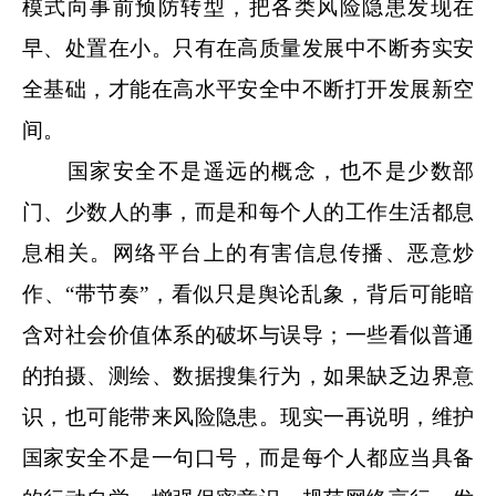
模式向事前预防转型，把各类风险隐患发现在
早、处置在小。只有在高质量发展中不断夯实安
全基础，才能在高水平安全中不断打开发展新空
间。
国家安全不是遥远的概念，也不是少数部
门、少数人的事，而是和每个人的工作生活都息
息相关。网络平台上的有害信息传播、恶意炒
作、“带节奏”，看似只是舆论乱象，背后可能暗
含对社会价值体系的破坏与误导；一些看似普通
的拍摄、测绘、数据搜集行为，如果缺乏边界意
识，也可能带来风险隐患。现实一再说明，维护
国家安全不是一句口号，而是每个人都应当具备