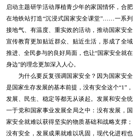
启动主题研学活动厚植青少年的家国情怀，合肥
在地铁站打造“沉浸式国家安全课堂”……一系列
接地气、有温度、重实效的活动，推动国家安全
宣传教育更加贴近群众、贴近生活，形成了全域
推进、全民参与的良好局面，也让“国家安全就在
身边”的理念更加深入人心。
为什么要反复强调国家安全？因为国家安全
是国家生存发展的基本前提，没有安全这个“1”，
发展、民生、稳定等都无从谈起。发展和安全统
一于党和国家事业发展全局之中：没有发展，国
家安全就难以获得坚实的物质基础和战略支撑；
没有安全，发展成果就难以巩固，现代化进程也