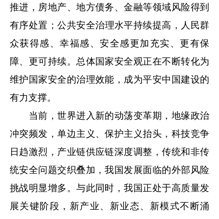
推进，房地产、地方债务、金融等领域风险得到
有序处置；公共安全治理水平持续提高，人民群
众获得感、幸福感、安全感更加充实、更有保
障、更可持续。总体国家安全观正在不断转化为
维护国家安全的治理效能，成为平安中国建设的
有力支撑。
当前，世界进入新的动荡变革期，地缘政治
冲突频发，单边主义、保护主义抬头，科技竞争
日趋激烈，产业链供应链深度调整，传统和非传
统安全问题交织叠加，我国发展面临的外部风险
挑战明显增多。与此同时，我国正处于高质量发
展关键阶段，新产业、新业态、新模式不断涌