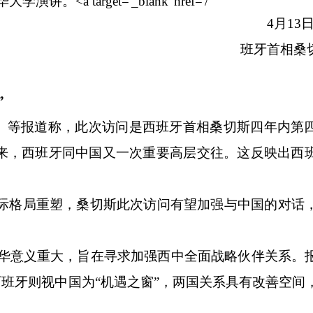
4月13日
班牙首相桑
”
等报道称，此次访问是西班牙首相桑切斯四年内第
以来，西班牙同中国又一次重要高层交往。这反映出西
着国际格局重塑，桑切斯此次访问有望加强与中国的对话
斯访华意义重大，旨在寻求加强西中全面战略伙伴关系。
西班牙则视中国为“机遇之窗”，两国关系具有改善空间