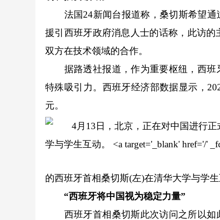
法国24新闻台报道称，桑切斯希望通过
援引西班牙政府消息人士的话称，此访的
双方在技术领域的合作。
据路透社报道，作为重要枢纽，西班牙“
特殊吸引力。西班牙经济部数据显示，202
元。
的西班牙首相桑切斯(左)在清华大学与学
“西班牙将中国视为稳定力量”
西班牙首相桑切斯此次访问之所以如此重