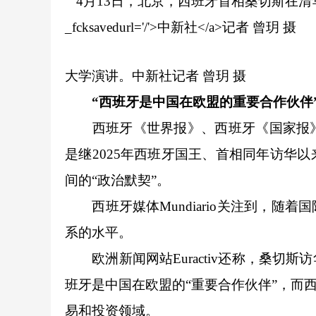
大学演讲。
中新社
记者 曾玥 摄
“西班牙是中国在欧盟的重要合作伙伴
西班牙《世界报》、西班牙《国家报》
是继2025年西班牙国王、首相同年访华
间的“政治默契”。
西班牙媒体Mundiario关注到，随
系的水平。
欧洲新闻网站Euractiv还称，桑切
班牙是中国在欧盟的“重要合作伙伴”，而
易和投资领域。