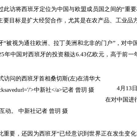
此访将西班牙定位为中国与欧盟成员国之间的“重要
主要目标是扩大经贸合作，尤其是在农产品、工业品
被视为通往欧洲、拉丁美洲和北非的门户”，对中
5年中国对西班牙的投资额达6.43亿欧元，高于前一年
4月13日
在对中国进
生互动。
中新社
记者 曾玥 摄
要，还因为西班牙“已经意识到世界正在发生变化