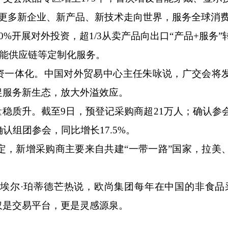
。更多新企业、新产品、新技术走向世界，服务全球消
开展对外投资，超1/3从卖产品向出口“产品+服务”
智能供应链等定制化服务。
一体化。中国对外贸易中心主任朱咏说，广交会将
促服务新生态，放大外溢效应。
稳质升。截至9日，预登记采购商超21万人；确认参
确认组团参会，同比增长17.5%。
新增采购商主要来自共建“一带一路”国家，拉美
尔·珀蒂德芒热说，欧尚集团每年在中国的非食品
仅是交易平台，更是灵感源泉。