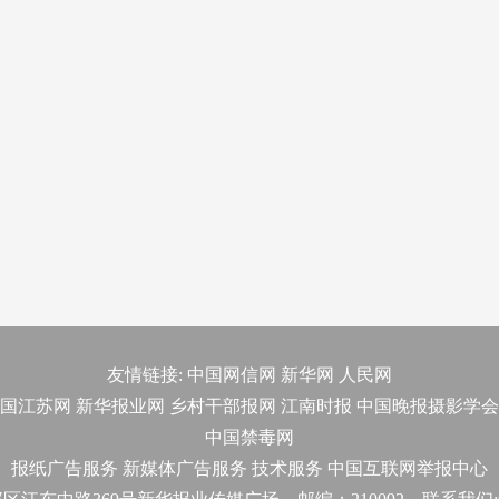
友情链接:
中国网信网
新华网
人民网
国江苏网
新华报业网
乡村干部报网
江南时报
中国晚报摄影学会
中国禁毒网
报纸广告服务
新媒体广告服务
技术服务
中国互联网举报中心