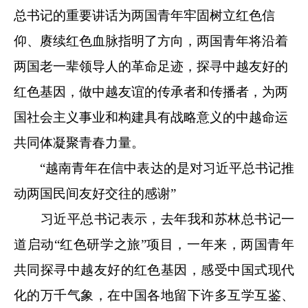
总书记的重要讲话为两国青年牢固树立红色信
仰、赓续红色血脉指明了方向，两国青年将沿着
两国老一辈领导人的革命足迹，探寻中越友好的
红色基因，做中越友谊的传承者和传播者，为两
国社会主义事业和构建具有战略意义的中越命运
共同体凝聚青春力量。
“越南青年在信中表达的是对习近平总书记推
动两国民间友好交往的感谢”
习近平总书记表示，去年我和苏林总书记一
道启动“红色研学之旅”项目，一年来，两国青年
共同探寻中越友好的红色基因，感受中国式现代
化的万千气象，在中国各地留下许多互学互鉴、