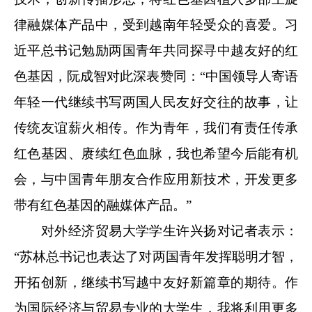
律融媒体产品中，受到越南年轻受众的喜爱。习
近平总书记勉励两国青年共同探寻中越友好的红
色基因，阮成智对此深表赞同：“中国领导人寄语
年轻一代继续书写两国人民友好交往的故事，让
传统友谊薪火相传。作为青年，我们有责任传承
红色基因、赓续红色血脉，我也希望今后能有机
会，与中国青年朋友合作应用新技术，开发更多
带有红色基因的融媒体产品。”
对外经济贸易大学学生许兴扬对记者表示：
“苏林总书记也表达了对两国青年发挥聪明才智，
开拓创新，继续书写越中友好新篇章的期待。作
为国际经济与贸易专业的大学生，我将利用更多