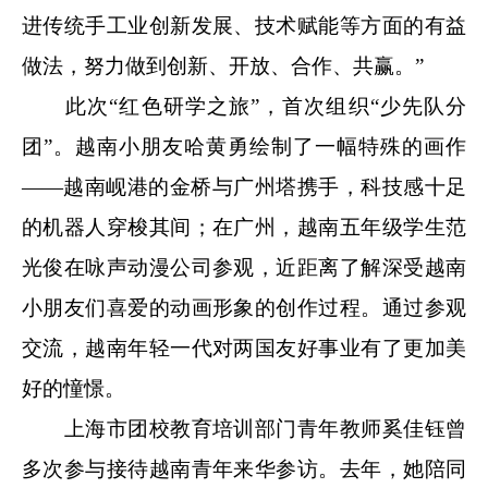
进传统手工业创新发展、技术赋能等方面的有益
做法，努力做到创新、开放、合作、共赢。”
此次“红色研学之旅”，首次组织“少先队分
团”。越南小朋友哈黄勇绘制了一幅特殊的画作
——越南岘港的金桥与广州塔携手，科技感十足
的机器人穿梭其间；在广州，越南五年级学生范
光俊在咏声动漫公司参观，近距离了解深受越南
小朋友们喜爱的动画形象的创作过程。通过参观
交流，越南年轻一代对两国友好事业有了更加美
好的憧憬。
上海市团校教育培训部门青年教师奚佳钰曾
多次参与接待越南青年来华参访。去年，她陪同