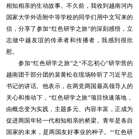
相知相亲的生动故事。不久前，我收到越南河内
国家大学外语附中等学校的同学们用中文写来的
信，分享了参加“红色研学之旅”的深刻感悟，立
志做中越友谊的传承者和传播者，我感到很欣
慰。
参加“红色研学之旅”之“不忘初心”研学营的
越南团干部分团的裴黄松在现场聆听了习近平总
书记的讲话。他表示，在两党两国最高领导人的
关心和推动下，“红色研学之旅”项目快速落地，
由概念变为实践，主题多元、内容丰富，正成为
促进两国年轻一代相知相亲的桥梁。青年是各自
国家的未来，是两国友好事业的种子。“‘红色研