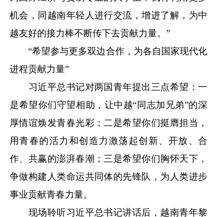
机会，同越南年轻人进行交流，增进了解，为中
越友好的接力棒不断传下去贡献力量。”
“希望参与更多双边合作，为各自国家现代化
进程贡献力量”
习近平总书记对两国青年提出三点希望：一
是希望你们守望相助，让中越“同志加兄弟”的深
厚情谊焕发青春光彩；二是希望你们挺膺担当，
用青春的活力和创造力激荡起创新、开放、合
作、共赢的澎湃春潮；三是希望你们胸怀天下，
争做构建人类命运共同体的先锋队，为人类进步
事业贡献青春力量。
现场聆听习近平总书记讲话后，越南青年黎