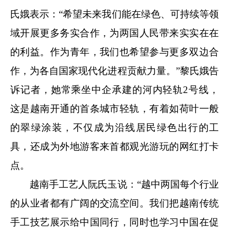
氏娥表示：“希望未来我们能在绿色、可持续等领
域开展更多务实合作，为两国人民带来实实在在
的利益。作为青年，我们也希望参与更多双边合
作，为各自国家现代化进程贡献力量。”黎氏娥告
诉记者，她常乘坐中企承建的河内轻轨2号线，
这是越南开通的首条城市轻轨，有着如荷叶一般
的翠绿涂装，不仅成为沿线居民绿色出行的工
具，还成为外地游客来首都观光游玩的网红打卡
点。
越南手工艺人阮氏玉说：“越中两国每个行业
的从业者都有广阔的交流空间。我们把越南传统
手工技艺展示给中国同行，同时也学习中国在促