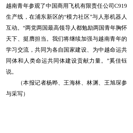
越南青年参观了中国商用飞机有限责任公司C919
生产线，在浦东新区的“模力社区”与人形机器人
互动。“两党两国最高领导人都勉励两国青年胸怀
天下、挺膺担当。我们将继续加强与越南青年的
学习交流，共同为各自国家建设、为中越命运共
同体和人类命运共同体建设贡献力量。”奚佳钰
说。
（本报记者杨晔、王海林、林渊、王旭琛参
与采写）