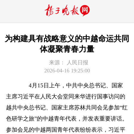
为构建具有战略意义的中越命运共同
体凝聚青春力量
来源：
人民日报
2026-04-16 19:25:00
4月15日上午，中共中央总书记、国家
主席习近平在人民大会堂同来华进行国事访问的
越共中央总书记、国家主席苏林共同会见参加“红
色研学之旅”的中越青年代表，并发表重要讲话。
参加会见的中越两国青年代表纷纷表示，习近平