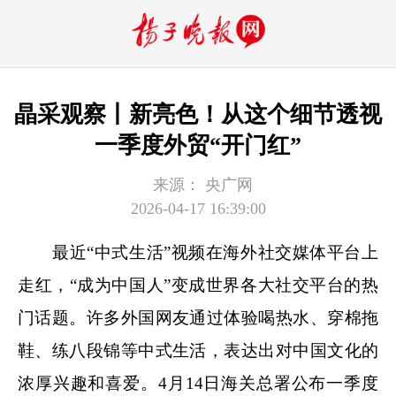
晶采观察丨新亮色！从这个细节透视
一季度外贸“开门红”
来源：
央广网
2026-04-17 16:39:00
最近“中式生活”视频在海外社交媒体平台上
走红，“成为中国人”变成世界各大社交平台的热
门话题。许多外国网友通过体验喝热水、穿棉拖
鞋、练八段锦等中式生活，表达出对中国文化的
浓厚兴趣和喜爱。4月14日海关总署公布一季度