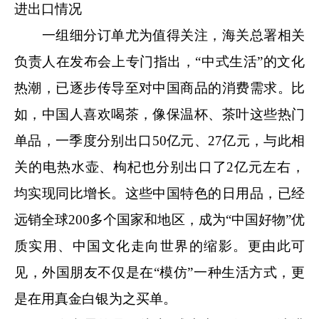
进出口情况
一组细分订单尤为值得关注，海关总署相关
负责人在发布会上专门指出，“中式生活”的文化
热潮，已逐步传导至对中国商品的消费需求。比
如，中国人喜欢喝茶，像保温杯、茶叶这些热门
单品，一季度分别出口50亿元、27亿元，与此相
关的电热水壶、枸杞也分别出口了2亿元左右，
均实现同比增长。这些中国特色的日用品，已经
远销全球200多个国家和地区，成为“中国好物”优
质实用、中国文化走向世界的缩影。更由此可
见，外国朋友不仅是在“模仿”一种生活方式，更
是在用真金白银为之买单。