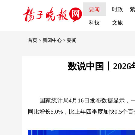
要闻
时政
科技
文旅
首页
>
新闻中心
>
要闻
数说中国丨2026
国家统计局4月16日发布数据显示，一
同比增长5.0%，比上年四季度加快0.5个