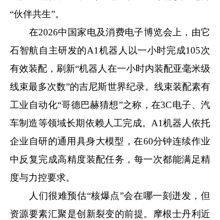
“伙伴共生”。
在2026中国家电及消费电子博览会上，由它
石智航自主研发的A1机器人以一小时完成105次
有效装配，刷新“机器人在一小时内装配亚毫米级
线束最多次数”的吉尼斯世界纪录。线束装配素有
工业自动化“哥德巴赫猜想”之称，在3C电子、汽
车制造等领域长期依赖人工完成。A1机器人依托
企业自研的通用具身大模型，在60分钟连续作业
中反复完成高精度装配任务，每一次都能满足精
度与力控要求。
人们很难预估“核爆点”会在哪一刻迸发，但
资源要素汇聚是创新裂变的前提。摩根士丹利近