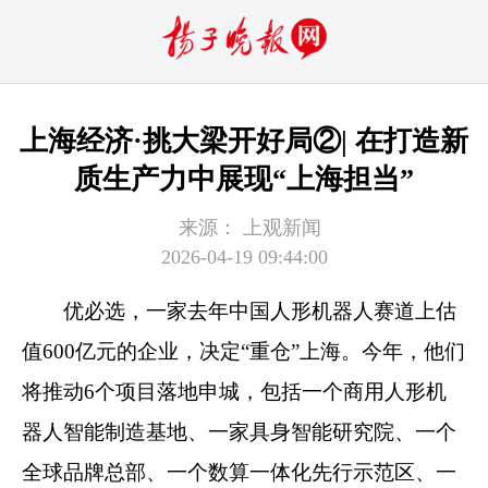
上海经济·挑大梁开好局②| 在打造新
质生产力中展现“上海担当”
来源：
上观新闻
2026-04-19 09:44:00
优必选，一家去年中国人形机器人赛道上估
值600亿元的企业，决定“重仓”上海。今年，他们
将推动6个项目落地申城，包括一个商用人形机
器人智能制造基地、一家具身智能研究院、一个
全球品牌总部、一个数算一体化先行示范区、一