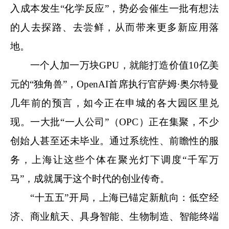
入成本发生“化学反应”，势必会催生一批有想法
的人去探路、去尝鲜，从而带来更多新应用落
地。
一个人加一万块GPU，就能打造价值10亿美
元的“独角兽”，OpenAI首席执行官萨姆·奥尔特曼
几年前的预言，如今正在申城的各大园区里兑
现。一大批“一人公司”（OPC）正在集聚，不少
创始人甚至还未毕业。通过系统性、前瞻性的服
务，上海让这些个体在聚光灯下调度“千军万
马”，成就属于这个时代的创业传奇。
“十五五”开局，上海已锚定新航向：低空经
济、商业航天、具身智能、生物制造、智能终端