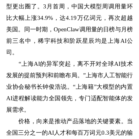
型更出圈了。3月首周，中国大模型周调用量环
比大幅上涨34.9%，达4.19万亿词元，再次超越
美国。同一时期，OpenClaw调用量的日榜与月榜
前三名中，稀宇科技和阶跃星辰均是上海AI公
司。
“上海AI的异军突起，离不开对全球AI技术
发展的提前预判和前瞻布局。”上海市人工智能行
业协会秘书长钟俊浩说。“上海籍”大模型的内置
AI进程解读能力全国领先，专门适配智能体的发
展需求。
价格，向来是推动产品落地的关键要素。当
全国三分之一的AI人才和每百万词元0.3美元的输