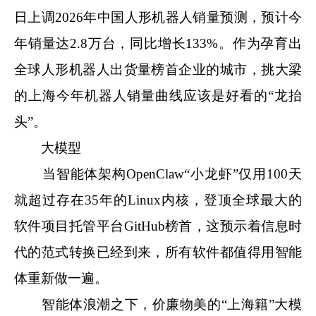
日上调2026年中国人形机器人销量预测，预计今
年销量达2.8万台，同比增长133%。作为孕育出
全球人形机器人出货量榜首企业的城市，挑大梁
的上海今年机器人销量曲线应该是好看的“龙抬
头”。
大模型
当智能体架构OpenClaw“小龙虾”仅用100天
就超过存在35年的Linux内核，登顶全球最大的
软件项目托管平台GitHub榜首，这预示着信息时
代的范式转换已经到来，所有软件都值得用智能
体重新做一遍。
智能体浪潮之下，价廉物美的“上海籍”大模