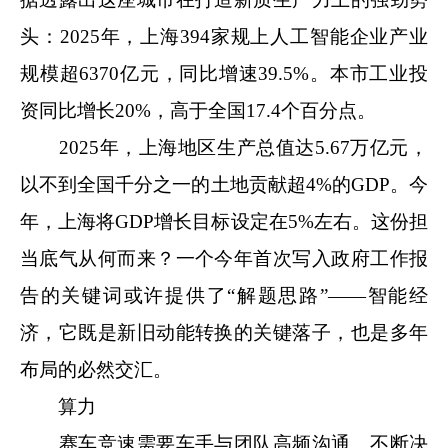
头：2025年，上海394家规上人工智能企业产业
规模超6370亿元，同比增速39.5%。本市工业投
资同比增长20%，高于全国17.4个百分点。
2025年，上海地区生产总值达5.67万亿元，
以不到全国千分之一的土地贡献超4%的GDP。今
年，上海将GDP增长目标设定在5%左右。这份担
当底气从何而来？一个今年首次写入政府工作报
告的关键词或许提供了“解题思路”——智能经
济，它既是新旧动能转换的关键落子，也是多年
布局的必然交汇。
算力
赛车竞速需要车手与团队高频沟通、不断决