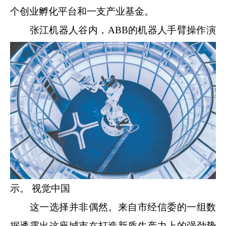
个创业孵化平台和一支产业基金。
张江机器人谷内，ABB的机器人手臂操作演
示。 视觉中国
这一选择并非偶然。来自市经信委的一组数
据透露出这座城市在打造新质生产力上的强劲势