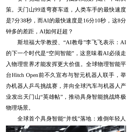
策。天门山99道弯赛车道，人类车手的最快速度
是7分38秒，而AI的最快速度是16分10秒，这8分
钟多的差距，AI如何赶超？
斯坦福大学教授、“AI教母”李飞飞表示：AI
的下一个时代是“空间智能”，这意味着AI必须走
入物理世界才能发挥更大价值。全球物理智能平
台Hitch Open前不久宣布与智元机器人联手，举
办机器人乒乓挑战赛，并向全球汽车与机器人产
业发出天门山“英雄帖”，推动具身智能挑战终极
物理场景。
全球首个具身智能“并线”落地：难倒年轻人