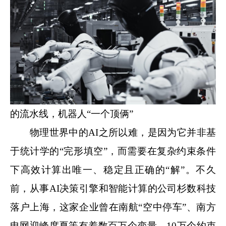
的流水线，机器人“一个顶俩”
物理世界中的AI之所以难，是因为它并非基
于统计学的“完形填空”，而需要在复杂约束条件
下高效计算出唯一、稳定且正确的“解”。不久
前，从事AI决策引擎和智能计算的公司杉数科技
落户上海，这家企业曾在南航“空中停车”、南方
电网迎峰度夏等有着数百万个变量、10万个约束