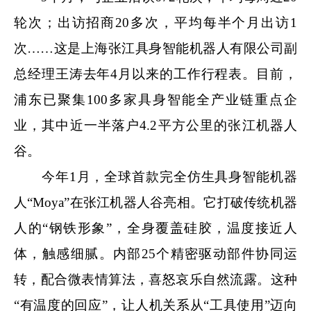
轮次；出访招商20多次，平均每半个月出访1
次……这是上海张江具身智能机器人有限公司副
总经理王涛去年4月以来的工作行程表。目前，
浦东已聚集100多家具身智能全产业链重点企
业，其中近一半落户4.2平方公里的张江机器人
谷。
今年1月，全球首款完全仿生具身智能机器
人“Moya”在张江机器人谷亮相。它打破传统机器
人的“钢铁形象”，全身覆盖硅胶，温度接近人
体，触感细腻。内部25个精密驱动部件协同运
转，配合微表情算法，喜怒哀乐自然流露。这种
“有温度的回应”，让人机关系从“工具使用”迈向