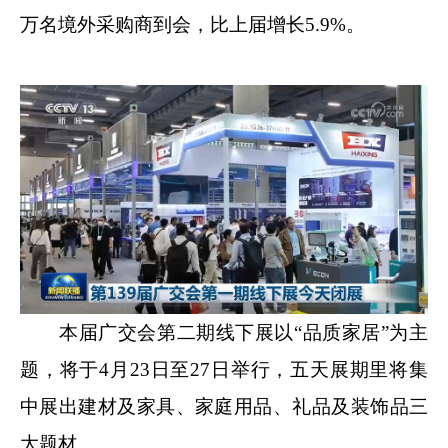
万名境外采购商到会，比上届增长5.9%。
本届广交会第二期线下展以“品质家居”为主
题，将于4月23日至27日举行，五天展期里将集
中展出建材及家具、家庭用品、礼品及装饰品三
大题材。