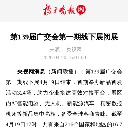
第139届广交会第一期线下展闭展
来源：
央视网
2026-04-20 15:01:00
央视网消息
（新闻联播）：第139届广交会
第一期线下展4月19日结束，首期举办新品首发
活动324场，助力企业搭建高效对接平台，展区
内AI智能电器、无人机、新能源汽车、精密数控
机床等新品集中亮相，备受全球客商青睐。截至
4月19日17时，共有来自216个国家和地区的16.7