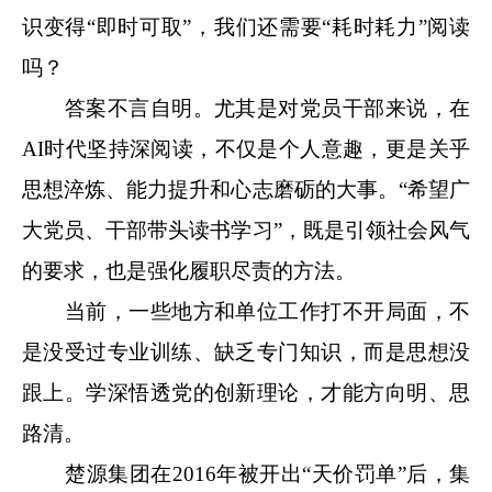
识变得“即时可取”，我们还需要“耗时耗力”阅读
吗？
答案不言自明。尤其是对党员干部来说，在
AI时代坚持深阅读，不仅是个人意趣，更是关乎
思想淬炼、能力提升和心志磨砺的大事。“希望广
大党员、干部带头读书学习”，既是引领社会风气
的要求，也是强化履职尽责的方法。
当前，一些地方和单位工作打不开局面，不
是没受过专业训练、缺乏专门知识，而是思想没
跟上。学深悟透党的创新理论，才能方向明、思
路清。
楚源集团在2016年被开出“天价罚单”后，集