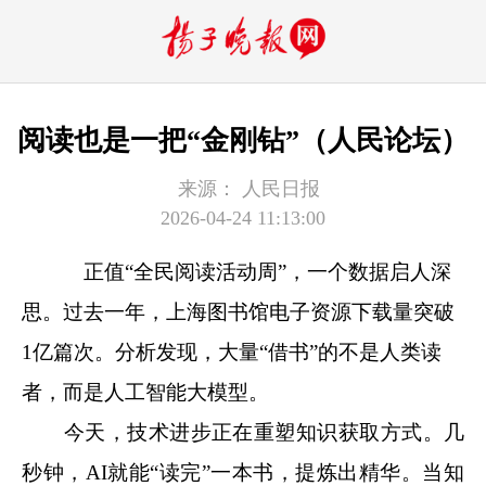
阅读也是一把“金刚钻”（人民论坛）
来源：
人民日报
2026-04-24 11:13:00
正值“全民阅读活动周”，一个数据启人深
思。过去一年，上海图书馆电子资源下载量突破
1亿篇次。分析发现，大量“借书”的不是人类读
者，而是人工智能大模型。
今天，技术进步正在重塑知识获取方式。几
秒钟，AI就能“读完”一本书，提炼出精华。当知