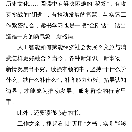
历史文化……阅读中有解决困难的“秘笈”，有攻
克挑战的“钥匙”，有推动发展的智慧。与实际工
作紧密结合，读书学习也是一把“金刚钻”，钻出
造福一方的新气象、新格局。
人工智能如何赋能经济社会发展？文旅与消
费怎样更好融合？当今，各种新知识、新事物、
新情况层出不穷。读强本领的书，坚持“干什么学
什么、缺什么补什么”，补齐能力短板、拓展认知
边界，才能成为推动发展、服务群众的行家里
手。
此外，还要读强心志的书。
工作之余，捧起看似“无用”之书，实则能够