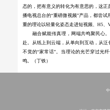
态的，把有意义的转化为有意思的，这正
播电视总台的“重磅微视频”产品，都尝试
重的理论以轻量化姿态走进短视频、H5、
融合赋能传真理，网端共鸣聚民心。融
赴。从纸上到云端，从单向到互动，从泛
不觉的“家常话”。当理论的光芒穿过光
鸣。（丁铁）
中