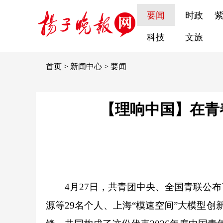
要闻
时政
科技
文旅
首页
>
新闻中心
>
要闻
【理响中国】在青
4月27日，共青团中央、全国青联公布了
源等29名个人、上海“模速空间”大模型创