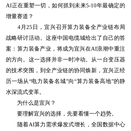
AI正在重塑一切，如何抓到未来5-10年最确定的
增量赛道？
4月25日，宜兴召开算力装备全产业链布局
战略研讨活动。这座中国电缆城给出了自己的答
案：算力装备产业，将成为宜兴在AI浪潮中重注
的方向。
这一选择并非一时冲动。从一台变压器
的技术突围，到全产业链的协同焕新，宜兴正经
历一场从“电力装备名城”向“算力装备高地”的静
水深流式变革。
为什么是宜兴？
要理解宜兴的选择，先要看懂一个趋势。
随着AI算力需求爆发式增长，全国数据中心