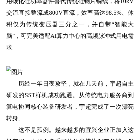
用碳化硅功率器件替代传统硅钢片铜线，将10kV
交流直接整流成800V直流，效率高达98.5%、体
积仅为传统变压器三分之一，并自带“智能大
脑”，可完美适配AI算力中心的高频脉冲式用电需
求。
历经一年日夜攻坚，就在几天前，宇超自主
研发的SST样机成功跑通。从传统电力服务商到
算电协同核心装备研发者，宇超完成了一次漂亮
转身。
这不是孤例。越来越多的宜兴企业正加入这