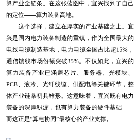
算产业全链条。在这张蓝图中，宜兴找到了自己
的定位——算力装备高地。
这个选择，建立在厚实的产业基础之上。宜
兴是国内电力装备制造的重镇，作为全国最大的
电线电缆制造基地，电力电缆全国占比超15%，
通信馈线市场份额突破35%。不仅如此，宜兴的
算力装备产业已涵盖芯片、服务器、光模块、
PCB、液冷、光纤线缆、供配电等关键环节，整
体产业链条初具雏形。这意味着，宜兴既有电力
装备的深厚积淀，也有算力装备的硬件基础——
而这正是“算电协同”最核心的产业支撑。