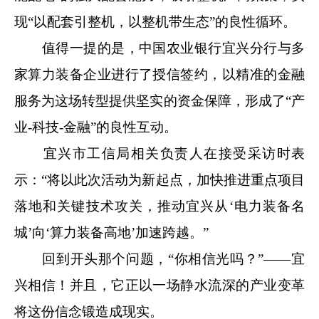
现“以配套引整机，以整机带生态”的良性循环。
值得一提的是，中国农业银行宜兴分行与多
家算力装备企业进行了授信签约，以精准的金融
服务为这场转型提供坚实的资金保障，形成了“产
业-科技-金融”的良性互动。
宜兴市工信局相关负责人在接受采访时表
示：“将以此次活动为新起点，加快推进重点项目
落地和关键技术攻关，推动宜兴从‘电力装备名
城’向‘算力装备高地’加速跨越。”
回到开头那个问题，
“你相信光吗？”——宜
兴相信！并且，它正以一场静水流深的产业变革
将这份信念锻造成现实。