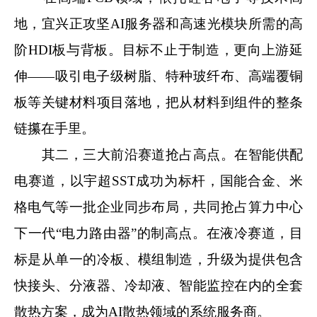
地，宜兴正攻坚AI服务器和高速光模块所需的高
阶HDI板与背板。目标不止于制造，更向上游延
伸——吸引电子级树脂、特种玻纤布、高端覆铜
板等关键材料项目落地，把从材料到组件的整条
链攥在手里。
其二，三大前沿赛道抢占高点。在智能供配
电赛道，以宇超SST成功为标杆，国能合金、米
格电气等一批企业同步布局，共同抢占算力中心
下一代“电力路由器”的制高点。在液冷赛道，目
标是从单一的冷板、模组制造，升级为提供包含
快接头、分液器、冷却液、智能监控在内的全套
散热方案，成为AI散热领域的系统服务商。