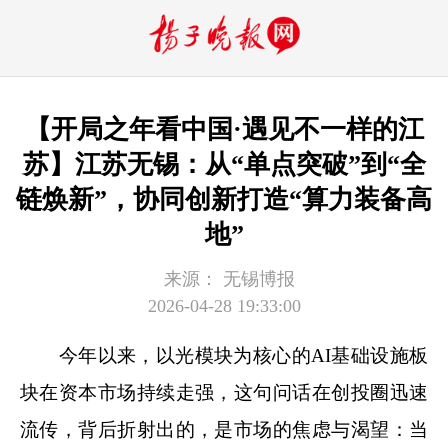
【开局之年看中国·遇见不一样的江
苏】江苏无锡：从“单点突破”到“全
链焕新”，协同创新打造“算力装备高
地”
来源：
无锡博报
2026-04-28 19:33:00
今年以来，以光模块为核心的AI基础设施板
块在资本市场持续走强，这句问话在创投圈迅速
流传，背后折射出的，是市场的焦虑与渴望：当