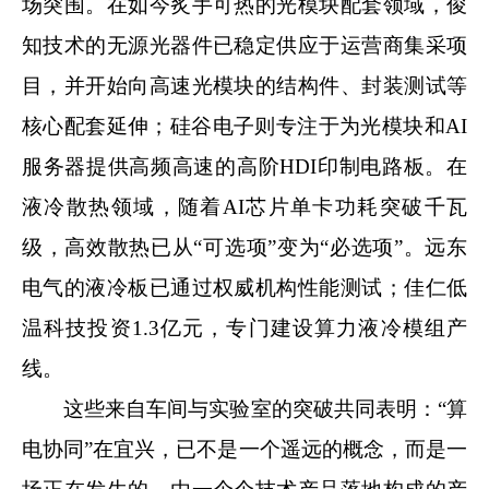
场突围。在如今炙手可热的光模块配套领域，俊
知技术的无源光器件已稳定供应于运营商集采项
目，并开始向高速光模块的结构件、封装测试等
核心配套延伸；硅谷电子则专注于为光模块和AI
服务器提供高频高速的高阶HDI印制电路板。在
液冷散热领域，随着AI芯片单卡功耗突破千瓦
级，高效散热已从“可选项”变为“必选项”。远东
电气的液冷板已通过权威机构性能测试；佳仁低
温科技投资1.3亿元，专门建设算力液冷模组产
线。
这些来自车间与实验室的突破共同表明：“算
电协同”在宜兴，已不是一个遥远的概念，而是一