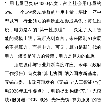
年用电量已突破4000亿度，占全社会用电量约
5%。一个GW级AI集群的年用电量，堪比一座中
型城市。行业领袖的判断正在形成共识：黄仁勋
说，电力是AI的“第一性原理”——决定了人工智
能的规模上限；马斯克则直言，未来限制AI发展
的不是算力，而是电力。可见，算力是新时代的
电力，装备是算力的骨架，电力是算力的血脉。
顶层设计与行业判断高度呼应。今年《政府
工作报告》首次将“算电协同”纳入国家新基建。
无锡市委、市政府印发的《无锡市“人工智能+”行
动2026年工作要点》，明确提出构建“芯片+光模
块+服务器+PCB+液冷+光纤光缆+算力服务”的智