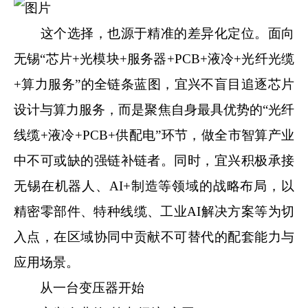
这个选择，也源于精准的差异化定位。面向
无锡“芯片+光模块+服务器+PCB+液冷+光纤光缆
+算力服务”的全链条蓝图，宜兴不盲目追逐芯片
设计与算力服务，而是聚焦自身最具优势的“光纤
线缆+液冷+PCB+供配电”环节，做全市智算产业
中不可或缺的强链补链者。同时，宜兴积极承接
无锡在机器人、AI+制造等领域的战略布局，以
精密零部件、特种线缆、工业AI解决方案等为切
入点，在区域协同中贡献不可替代的配套能力与
应用场景。
从一台变压器开始