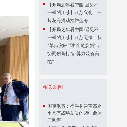
【开局之年看中国·遇见不
一样的江苏】江苏兴化：一
片花海撬动文旅蓝海
【开局之年看中国·遇见不
一样的江苏】江苏无锡：从
“单点突破”到“全链焕新”，
协同创新打造“算力装备高
地”
相关新闻
国际观察：携手构建更高水
平具有战略意义的越中命运
共同体