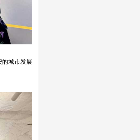
安的城市发展