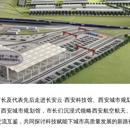
及代表先后走进长安云·西安科技馆、西安城市规
、西安城市规划馆，市长们沉浸式领略西安航空航天
交流互鉴，共同探讨科技赋能下城市高质量发展的新路