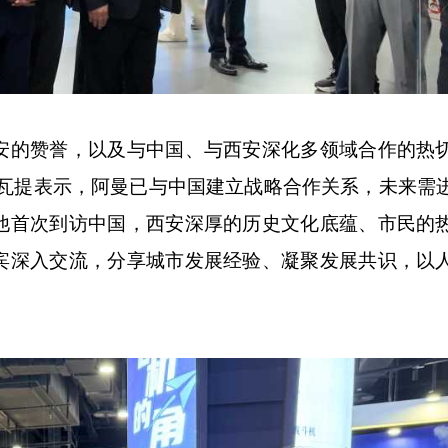
的赞誉，以及与中国、与西安深化多领域合作的热
拉瓦提表示，阿曼已与中国建立战略合作关系，未来需
他首次到访中国，西安深厚的历史文化底蕴、市民的
宾深入交流，分享城市发展经验、凝聚发展共识，以