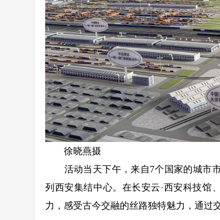
徐晓燕摄
活动当天下午，来自7个国家的城市市长
列西安集结中心。在长安云·西安科技馆
力，感受古今交融的丝路独特魅力，通过