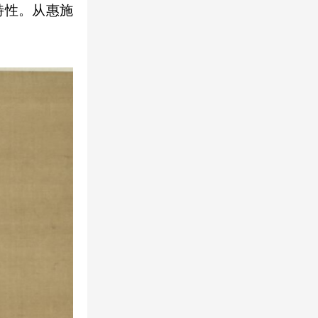
特性。从惠施