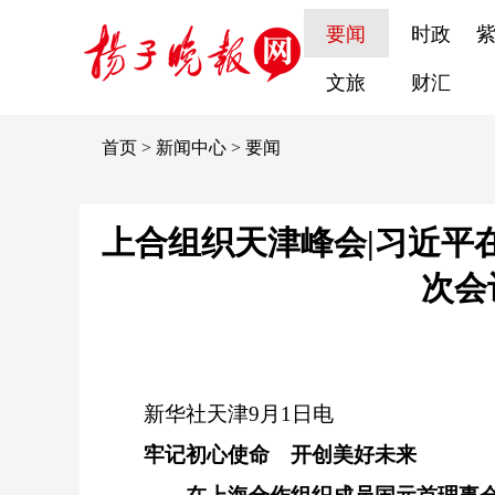
要闻
时政
文旅
财汇
首页
>
新闻中心
>
要闻
上合组织天津峰会|习近平
次会
新华社天津9月1日电
牢记初心使命 开创美好未来