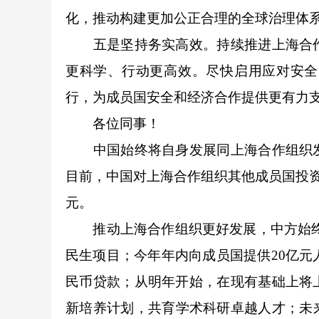
化，推动构建更加公正合理的全球治理体
五是坚持务实高效。持续推进上海合作
更科学、行动更高效。尽快启用应对安全
行，为成员国安全和经济合作提供更有力
各位同事！
中国始终将自身发展同上海合作组织发
目前，中国对上海合作组织其他成员国投资存
元。
推动上海合作组织更好发展，中方始终讲求
民生项目；今年年内向成员国提供20亿元
民币贷款；从明年开始，在现有基础上将
新培养计划，共育学术科研卓越人才；未来